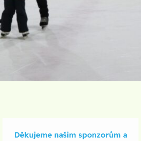
Děkujeme našim sponzorům a