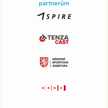
partnerům