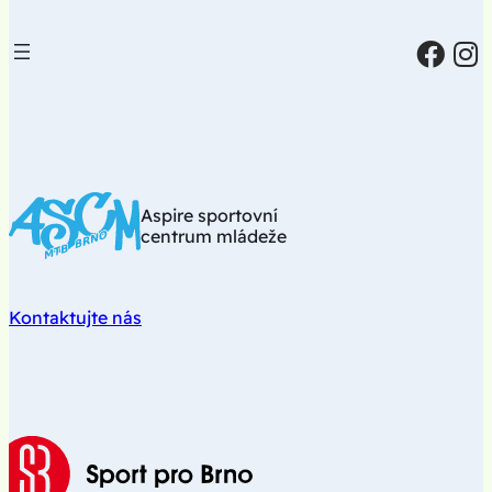
Aspire sportovní
centrum mládeže
Kontaktujte nás